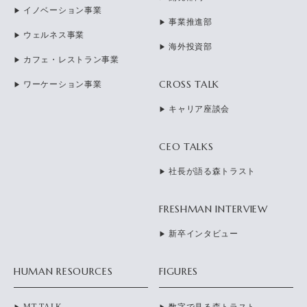
イノベーション事業
事業推進部
ウェルネス事業
海外投資部
カフェ・レストラン事業
CROSS TALK
ワーケーション事業
キャリア座談会
CEO TALKS
社長が語る森トラスト
FRESHMAN INTERVIEW
新卒インタビュー
HUMAN RESOURCES
FIGURES
MT TALK
数字で見る森トラスト