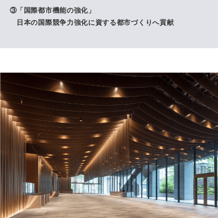
「国際都市機能の強化」
日本の国際競争力強化に資する都市づくりへ貢献