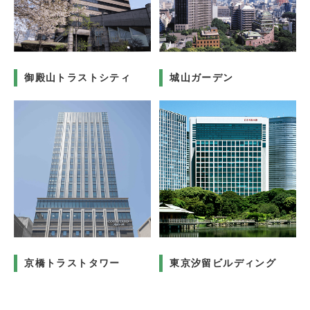
御殿山トラストシティ
城山ガーデン
京橋トラストタワー
東京汐留ビルディング