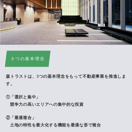
３つの基本理念
森トラストは、3つの基本理念をもって不動産事業を推進しま
す。
「選択と集中」
競争力の高いエリアへの集中的な投資
「最適複合」
土地の特性を最大化する機能を最適な形で複合