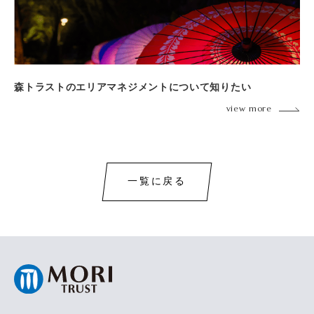
森トラストのエリアマネジメントについて知りたい
view more
一覧に戻る