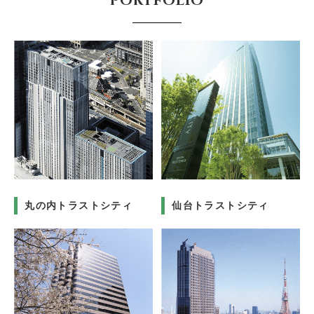
PORTFOLIO
丸の内トラストシティ
仙台トラストシティ